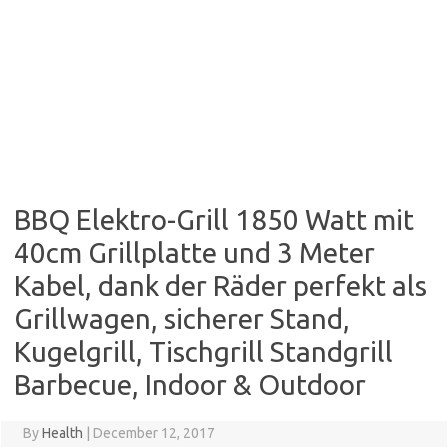
BBQ Elektro-Grill 1850 Watt mit
40cm Grillplatte und 3 Meter
Kabel, dank der Räder perfekt als
Grillwagen, sicherer Stand,
Kugelgrill, Tischgrill Standgrill
Barbecue, Indoor & Outdoor
By
Health
|
December 12, 2017