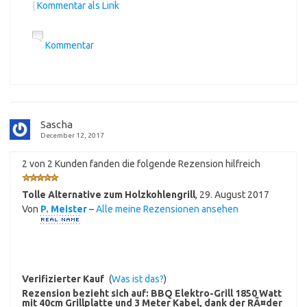
|
Kommentar als Link
Kommentar
Sascha
December 12, 2017
2 von 2 Kunden fanden die folgende Rezension hilfreich
Tolle Alternative zum Holzkohlengrill
,
29. August 2017
Von
P. Meister
–
Alle meine Rezensionen ansehen
Verifizierter Kauf
(
Was ist das?
)
Rezension bezieht sich auf:
BBQ Elektro-Grill 1850 Watt
mit 40cm Grillplatte und 3 Meter Kabel, dank der RÃ¤der