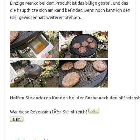
Einzige Manko bei dem Produkt ist das billige gestell und das
die haupthitze sich am Rand befindet. Denn noch kann ich den
Grill gewissenhaft weiterempfehlen.
Helfen Sie anderen Kunden bei der Suche nach den hilfreich
War diese Rezension fÃ¼r Sie hilfreich?