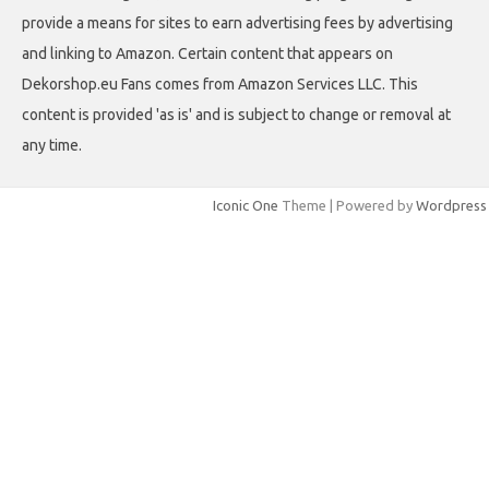
provide a means for sites to earn advertising fees by advertising
and linking to Amazon. Certain content that appears on
Dekorshop.eu Fans comes from Amazon Services LLC. This
content is provided 'as is' and is subject to change or removal at
any time.
Iconic One
Theme | Powered by
Wordpress