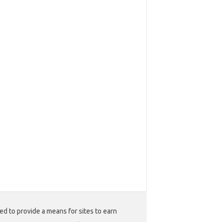
ed to provide a means for sites to earn