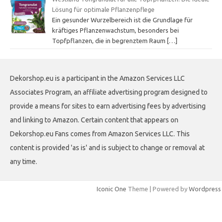
Lösung für optimale Pflanzenpflege
Ein gesunder Wurzelbereich ist die Grundlage für
kräftiges Pflanzenwachstum, besonders bei
Topfpflanzen, die in begrenztem Raum
[…]
Dekorshop.eu is a participant in the Amazon Services LLC
Associates Program, an affiliate advertising program designed to
provide a means for sites to earn advertising fees by advertising
and linking to Amazon. Certain content that appears on
Dekorshop.eu Fans comes from Amazon Services LLC. This
content is provided 'as is' and is subject to change or removal at
any time.
Iconic One
Theme | Powered by
Wordpress