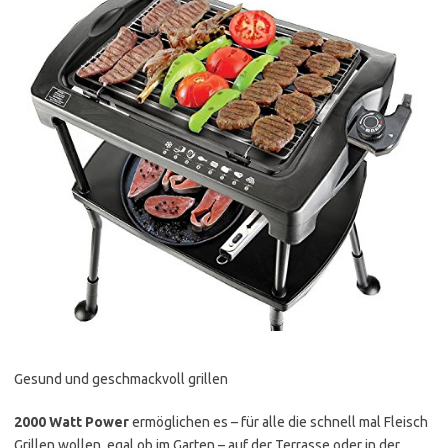
Gesund und geschmackvoll grillen
2000 Watt Power
ermöglichen es – für alle die schnell mal Fleisch
Grillen wollen, egal ob im Garten – auf der Terrasse oder in der