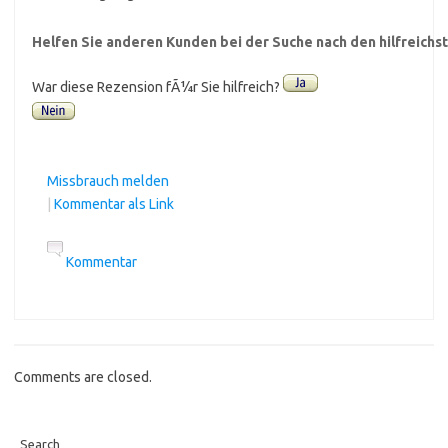
Helfen Sie anderen Kunden bei der Suche nach den hilfreich
War diese Rezension fÃ¼r Sie hilfreich?
Missbrauch melden
|
Kommentar als Link
Kommentar
Comments are closed.
Search