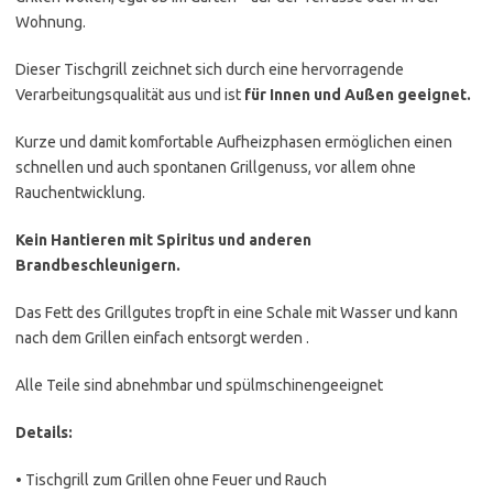
Wohnung.
Dieser Tischgrill zeichnet sich durch eine hervorragende
Verarbeitungsqualität aus und ist
für Innen und Außen geeignet.
Kurze und damit komfortable Aufheizphasen ermöglichen einen
schnellen und auch spontanen Grillgenuss, vor allem ohne
Rauchentwicklung.
Kein Hantieren mit Spiritus und anderen
Brandbeschleunigern.
Das Fett des Grillgutes tropft in eine Schale mit Wasser und kann
nach dem Grillen einfach entsorgt werden .
Alle Teile sind abnehmbar und spülmschinengeeignet
Details:
• Tischgrill zum Grillen ohne Feuer und Rauch