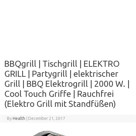
BBQgrill | Tischgrill | ELEKTRO
GRILL | Partygrill | elektrischer
Grill | BBQ Elektrogrill | 2000 W. |
Cool Touch Griffe | Rauchfrei
(Elektro Grill mit Standfüßen)
By
Health
|
December 21, 2017