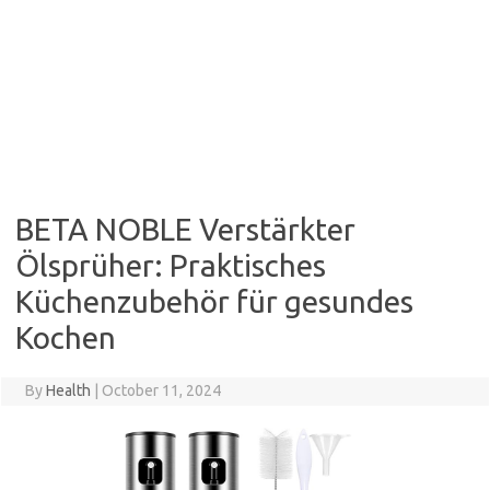
BETA NOBLE Verstärkter
Ölsprüher: Praktisches
Küchenzubehör für gesundes
Kochen
By
Health
|
October 11, 2024