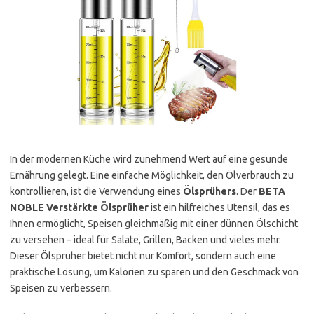
In der modernen Küche wird zunehmend Wert auf eine gesunde
Ernährung gelegt. Eine einfache Möglichkeit, den Ölverbrauch zu
kontrollieren, ist die Verwendung eines
Ölsprühers
. Der
BETA
NOBLE Verstärkte Ölsprüher
ist ein hilfreiches Utensil, das es
Ihnen ermöglicht, Speisen gleichmäßig mit einer dünnen Ölschicht
zu versehen – ideal für Salate, Grillen, Backen und vieles mehr.
Dieser Ölsprüher bietet nicht nur Komfort, sondern auch eine
praktische Lösung, um Kalorien zu sparen und den Geschmack von
Speisen zu verbessern.