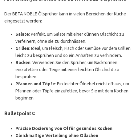
Der BETA NOBLE Ölsprüher kann in vielen Bereichen der Küche
eingesetzt werden:
Salate
: Perfekt, um Salate mit einer dünnen Ölschicht zu
verfeinern, ohne sie zu durchnässen.
Grillen
: Ideal, um Fleisch, Fisch oder Gemüse vor dem Grillen
leicht zu besprühen und so ein Anhaften zu verhindern.
Backen
: Verwenden Sie den Sprüher, um Backformen
einzufetten oder Teige mit einer leichten Ölschicht zu
besprühen.
Pfannen und Töpfe
: Ein leichter Ölnebel reicht oft aus, um
Pfannen oder Töpfe einzufetten, bevor Sie mit dem Kochen
beginnen.
Bulletpoints:
Präzise Dosierung von Öl für gesundes Kochen
Gleichmäßige Verteilung ohne Öllachen