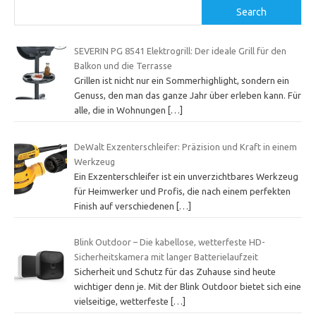
Search
SEVERIN PG 8541 Elektrogrill: Der ideale Grill für den
Balkon und die Terrasse
Grillen ist nicht nur ein Sommerhighlight, sondern ein
Genuss, den man das ganze Jahr über erleben kann. Für
alle, die in Wohnungen
[…]
DeWalt Exzenterschleifer: Präzision und Kraft in einem
Werkzeug
Ein Exzenterschleifer ist ein unverzichtbares Werkzeug
für Heimwerker und Profis, die nach einem perfekten
Finish auf verschiedenen
[…]
Blink Outdoor – Die kabellose, wetterfeste HD-
Sicherheitskamera mit langer Batterielaufzeit
Sicherheit und Schutz für das Zuhause sind heute
wichtiger denn je. Mit der Blink Outdoor bietet sich eine
vielseitige, wetterfeste
[…]