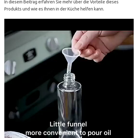
In diesem Beitrag erfahren Sie mehr über die Vorteile dieses
Produkts und wie es Ihnen in der Küche helfen kann.