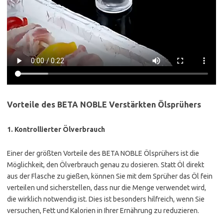
Vorteile des BETA NOBLE Verstärkten Ölsprühers
1.
Kontrollierter Ölverbrauch
Einer der größten Vorteile des BETA NOBLE Ölsprühers ist die
Möglichkeit, den Ölverbrauch genau zu dosieren. Statt Öl direkt
aus der Flasche zu gießen, können Sie mit dem Sprüher das Öl fein
verteilen und sicherstellen, dass nur die Menge verwendet wird,
die wirklich notwendig ist. Dies ist besonders hilfreich, wenn Sie
versuchen, Fett und Kalorien in Ihrer Ernährung zu reduzieren.