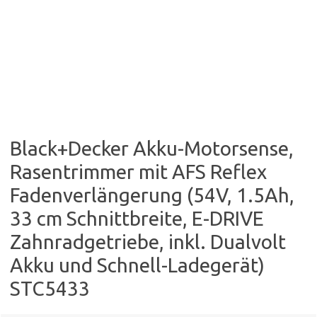
Black+Decker Akku-Motorsense,
Rasentrimmer mit AFS Reflex
Fadenverlängerung (54V, 1.5Ah,
33 cm Schnittbreite, E-DRIVE
Zahnradgetriebe, inkl. Dualvolt
Akku und Schnell-Ladegerät)
STC5433