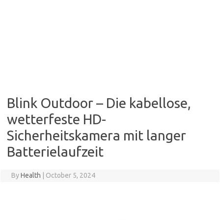
Blink Outdoor – Die kabellose,
wetterfeste HD-
Sicherheitskamera mit langer
Batterielaufzeit
By
Health
|
October 5, 2024