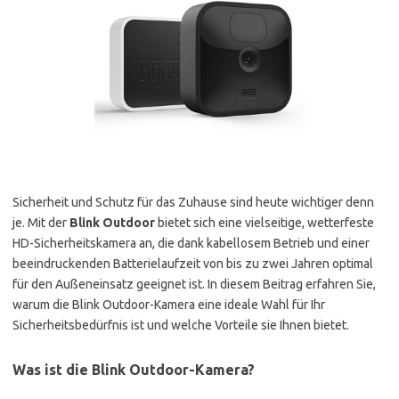
Sicherheit und Schutz für das Zuhause sind heute wichtiger denn
je. Mit der
Blink Outdoor
bietet sich eine vielseitige, wetterfeste
HD-Sicherheitskamera an, die dank kabellosem Betrieb und einer
beeindruckenden Batterielaufzeit von bis zu zwei Jahren optimal
für den Außeneinsatz geeignet ist. In diesem Beitrag erfahren Sie,
warum die Blink Outdoor-Kamera eine ideale Wahl für Ihr
Sicherheitsbedürfnis ist und welche Vorteile sie Ihnen bietet.
Was ist die Blink Outdoor-Kamera?