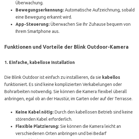
Überwachung.
Bewegungserkennung:
Automatische Aufzeichnung, sobald
eine Bewegung erkannt wird.
App-Steuerung:
Überwachen Sie Ihr Zuhause bequem von
Ihrem Smartphone aus.
Funktionen und Vorteile der Blink Outdoor-Kamera
1. Einfache, kabellose Installation
Die Blink Outdoor ist einfach zu installieren, da sie
kabellos
funktioniert. Es sind keine komplizierten Verkabelungen oder
Bohrarbeiten notwendig. Sie können die Kamera flexibel überall
anbringen, egal ob an der Haustür, im Garten oder auf der Terrasse.
Keine Kabel nötig:
Durch den kabellosen Betrieb sind keine
störenden Kabel erforderlich.
Flexible Platzierung:
Sie können die Kamera leicht an
verschiedenen Orten anbringen und bei Bedarf