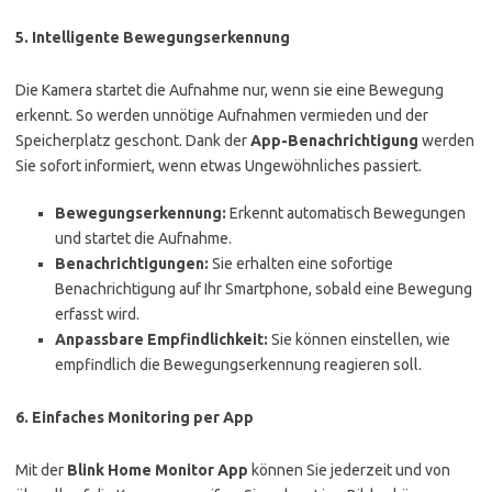
5. Intelligente Bewegungserkennung
Die Kamera startet die Aufnahme nur, wenn sie eine Bewegung
erkennt. So werden unnötige Aufnahmen vermieden und der
Speicherplatz geschont. Dank der
App-Benachrichtigung
werden
Sie sofort informiert, wenn etwas Ungewöhnliches passiert.
Bewegungserkennung:
Erkennt automatisch Bewegungen
und startet die Aufnahme.
Benachrichtigungen:
Sie erhalten eine sofortige
Benachrichtigung auf Ihr Smartphone, sobald eine Bewegung
erfasst wird.
Anpassbare Empfindlichkeit:
Sie können einstellen, wie
empfindlich die Bewegungserkennung reagieren soll.
6. Einfaches Monitoring per App
Mit der
Blink Home Monitor App
können Sie jederzeit und von