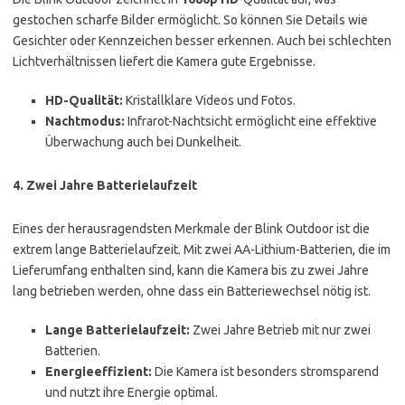
gestochen scharfe Bilder ermöglicht. So können Sie Details wie
Gesichter oder Kennzeichen besser erkennen. Auch bei schlechten
Lichtverhältnissen liefert die Kamera gute Ergebnisse.
HD-Qualität:
Kristallklare Videos und Fotos.
Nachtmodus:
Infrarot-Nachtsicht ermöglicht eine effektive
Überwachung auch bei Dunkelheit.
4. Zwei Jahre Batterielaufzeit
Eines der herausragendsten Merkmale der Blink Outdoor ist die
extrem lange Batterielaufzeit. Mit zwei AA-Lithium-Batterien, die im
Lieferumfang enthalten sind, kann die Kamera bis zu zwei Jahre
lang betrieben werden, ohne dass ein Batteriewechsel nötig ist.
Lange Batterielaufzeit:
Zwei Jahre Betrieb mit nur zwei
Batterien.
Energieeffizient:
Die Kamera ist besonders stromsparend
und nutzt ihre Energie optimal.