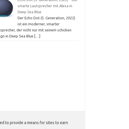
smarte Lautsprecher mit Alexa in
Deep Sea Blue
Der Echo Dot (5. Generation, 2022)
ist ein moderner, smarter
sprecher, der nicht nur mit seinem schicken
ign in Deep Sea Blue
[…]
ed to provide a means for sites to earn