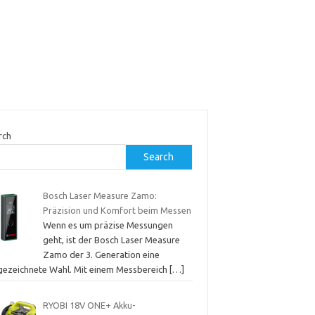
rch
Search
Bosch Laser Measure Zamo:
Präzision und Komfort beim Messen
Wenn es um präzise Messungen
geht, ist der Bosch Laser Measure
Zamo der 3. Generation eine
gezeichnete Wahl. Mit einem Messbereich
[…]
RYOBI 18V ONE+ Akku-