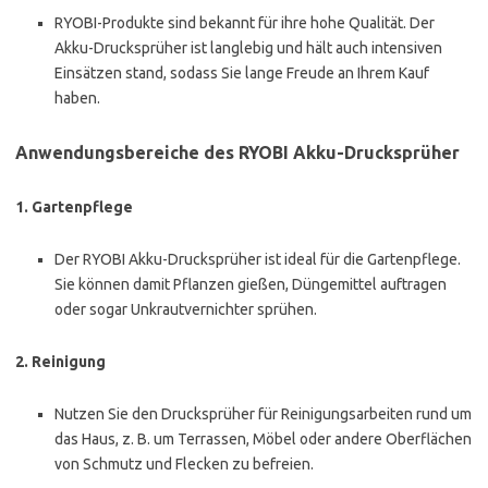
RYOBI-Produkte sind bekannt für ihre hohe Qualität. Der
Akku-Drucksprüher ist langlebig und hält auch intensiven
Einsätzen stand, sodass Sie lange Freude an Ihrem Kauf
haben.
Anwendungsbereiche des RYOBI Akku-Drucksprüher
1.
Gartenpflege
Der RYOBI Akku-Drucksprüher ist ideal für die Gartenpflege.
Sie können damit Pflanzen gießen, Düngemittel auftragen
oder sogar Unkrautvernichter sprühen.
2.
Reinigung
Nutzen Sie den Drucksprüher für Reinigungsarbeiten rund um
das Haus, z. B. um Terrassen, Möbel oder andere Oberflächen
von Schmutz und Flecken zu befreien.