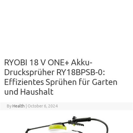
RYOBI 18 V ONE+ Akku-
Drucksprüher RY18BPSB-0:
Effizientes Sprühen für Garten
und Haushalt
By
Health
|
October 6, 2024