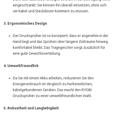
eingeschränkt. Sie können ihn überall einsetzen, ohne sich
um Kabel und Steckdosen kümmern zu müssen.
3.
Ergonomisches Design
Der Drucksprüher ist so konzipiert, dass er angenehm in der
Hand liegt und das Sprühen über längere Zeiträume hinweg
komfortabel bleibt. Das Tragegeschirr sorgt zusätzlich für
eine gute Gewichtsverteilung.
4.
Umweltfreundlich
Da Sie mit einem Akku arbeiten, reduzieren Sie den
Energieverbrauch im Vergleich zu herkömmlichen,
kabelgebundenen Geräten. Das macht den RYOBI
Drucksprüher zu einer umweltfreundlichen Wahl.
5.
Robustheit und Langlebigkeit