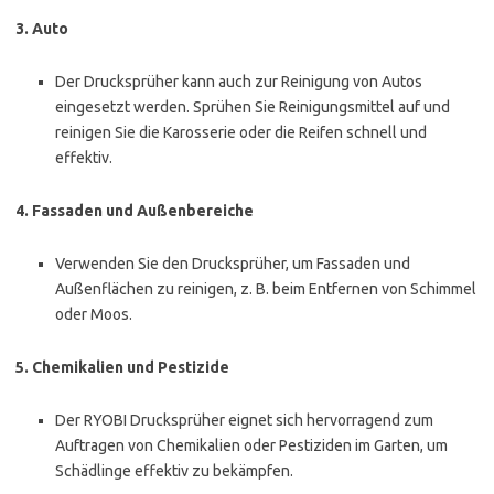
3.
Auto
Der Drucksprüher kann auch zur Reinigung von Autos
eingesetzt werden. Sprühen Sie Reinigungsmittel auf und
reinigen Sie die Karosserie oder die Reifen schnell und
effektiv.
4.
Fassaden und Außenbereiche
Verwenden Sie den Drucksprüher, um Fassaden und
Außenflächen zu reinigen, z. B. beim Entfernen von Schimmel
oder Moos.
5.
Chemikalien und Pestizide
Der RYOBI Drucksprüher eignet sich hervorragend zum
Auftragen von Chemikalien oder Pestiziden im Garten, um
Schädlinge effektiv zu bekämpfen.