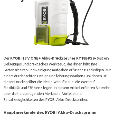
Der
RYOBI 18 V ONE+ Akku-Drucksprüher RY18BPSB-0
ist ein
vielseitiges und praktisches Werkzeug, das Ihnen hilft, Ihre
Gartenarbeiten und Reinigungsaufgaben effizient zu erledigen. Mit
einem durchdachten Design und leistungsstarken Funktionen ist
dieser Drucksprüher die ideale Wahl für alle, die Wert auf
Flexibilität und Effizienz legen. In diesem Artikel erfahren Sie mehr
über die herausragenden Merkmale, Vorteile und
Einsatzmöglichkeiten des RYOBI Akku-Drucksprüher.
Hauptmerkmale des RYOBI Akku-Drucksprüher