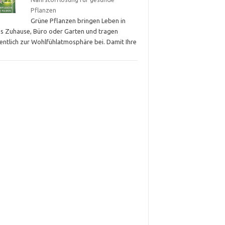
Pflanzen
Grüne Pflanzen bringen Leben in
es Zuhause, Büro oder Garten und tragen
entlich zur Wohlfühlatmosphäre bei. Damit Ihre