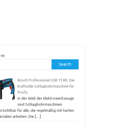
rch
Search
Bosch Professional GSB 13 RE: Die
kraftvolle Schlagbohrmaschine für
Profis
In der Welt der Elektrowerkzeuge
sind Schlagbohrmaschinen
rzichtbar für alle, die regelmäßig mit harten
rialien arbeiten. Die
[…]