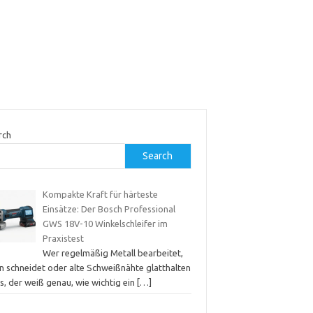
rch
Search
Kompakte Kraft für härteste
Einsätze: Der Bosch Professional
GWS 18V-10 Winkelschleifer im
Praxistest
Wer regelmäßig Metall bearbeitet,
in schneidet oder alte Schweißnähte glatthalten
s, der weiß genau, wie wichtig ein
[…]