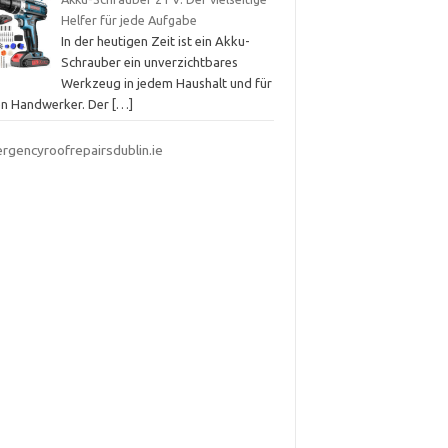
Helfer für jede Aufgabe
In der heutigen Zeit ist ein Akku-
Schrauber ein unverzichtbares
Werkzeug in jedem Haushalt und für
en Handwerker. Der
[…]
rgencyroofrepairsdublin.ie