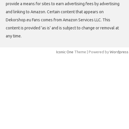
provide a means for sites to earn advertising fees by advertising
and linking to Amazon. Certain content that appears on
Dekorshop.eu Fans comes from Amazon Services LLC. This
content is provided 'as is' and is subject to change or removal at
any time.
Iconic One
Theme | Powered by
Wordpress