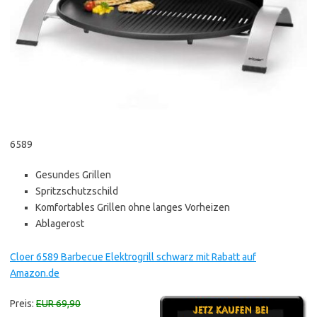
6589
Gesundes Grillen
Spritzschutzschild
Komfortables Grillen ohne langes Vorheizen
Ablagerost
Cloer 6589 Barbecue Elektrogrill schwarz mit Rabatt auf
Amazon.de
Preis:
EUR 69,90