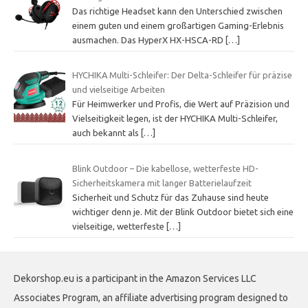
Das richtige Headset kann den Unterschied zwischen
einem guten und einem großartigen Gaming-Erlebnis
ausmachen. Das HyperX HX-HSCA-RD
[…]
HYCHIKA Multi-Schleifer: Der Delta-Schleifer für präzise
und vielseitige Arbeiten
Für Heimwerker und Profis, die Wert auf Präzision und
Vielseitigkeit legen, ist der HYCHIKA Multi-Schleifer,
auch bekannt als
[…]
Blink Outdoor – Die kabellose, wetterfeste HD-
Sicherheitskamera mit langer Batterielaufzeit
Sicherheit und Schutz für das Zuhause sind heute
wichtiger denn je. Mit der Blink Outdoor bietet sich eine
vielseitige, wetterfeste
[…]
Dekorshop.eu is a participant in the Amazon Services LLC
Associates Program, an affiliate advertising program designed to