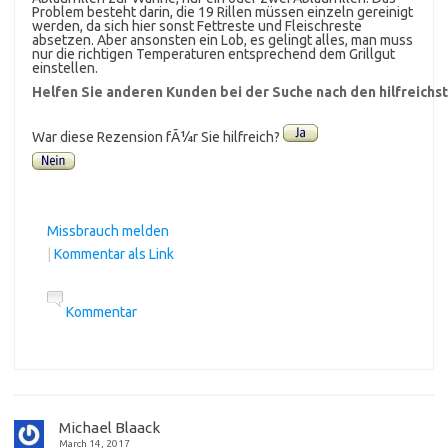
Problem besteht darin, die 19 Rillen müssen einzeln gereinigt
werden, da sich hier sonst Fettreste und Fleischreste
absetzen. Aber ansonsten ein Lob, es gelingt alles, man muss
nur die richtigen Temperaturen entsprechend dem Grillgut
einstellen.
Helfen Sie anderen Kunden bei der Suche nach den hilfreich
War diese Rezension fÃ¼r Sie hilfreich?
Missbrauch melden
|
Kommentar als Link
Kommentar
Michael Blaack
March 14, 2017