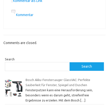
|
Kommentar als Link
Kommentar
Comments are closed.
Search
Search
Bosch Akku-Fenstersauger GlassVAC: Perfekte
Sauberkeit für Fenster, Spiegel und Duschen
Fensterputzen kann eine Herausforderung sein,
besonders wenn es darum geht, streifenfreie
Ergebnisse zu erzielen. Mit dem Bosch
[…]