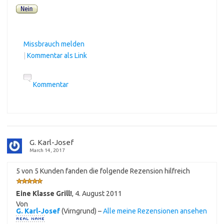
Missbrauch melden
|
Kommentar als Link
Kommentar
G. Karl-Josef
March 14, 2017
5 von 5 Kunden fanden die folgende Rezension hilfreich
Eine Klasse Grill!
,
4. August 2011
Von
G. Karl-Josef
(Virngrund) –
Alle meine Rezensionen ansehen