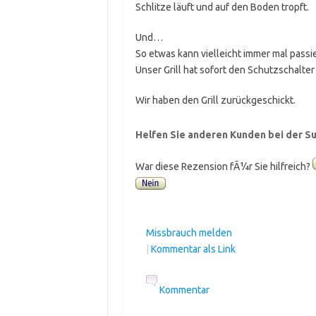
Schlitze läuft und auf den Boden tropft.
Und…
So etwas kann vielleicht immer mal pass
Unser Grill hat sofort den Schutzschalter
Wir haben den Grill zurückgeschickt.
Helfen Sie anderen Kunden bei der Su
War diese Rezension fÃ¼r Sie hilfreich?
Missbrauch melden
|
Kommentar als Link
Kommentar