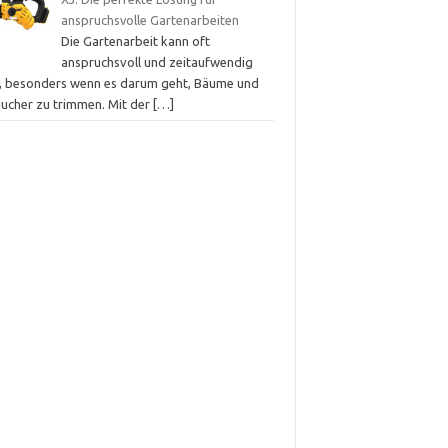
anspruchsvolle Gartenarbeiten
Die Gartenarbeit kann oft
anspruchsvoll und zeitaufwendig
n, besonders wenn es darum geht, Bäume und
äucher zu trimmen. Mit der
[…]