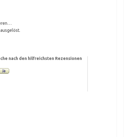
ieren…
 ausgelöst.
che nach den hilfreichsten Rezensionen