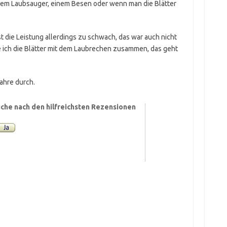
einem Laubsauger, einem Besen oder wenn man die Blätter
die Leistung allerdings zu schwach, das war auch nicht
 ich die Blätter mit dem Laubrechen zusammen, das geht
Jahre durch.
che nach den hilfreichsten Rezensionen