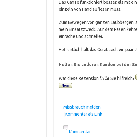
Das Ganze funktioniert besser, als mit 
einzeln von Hand auflesen muss.
Zum Bewegen von ganzen Laubbergen ist 
mein Einsatzzweck. Auf dem Rasen kehre
einfache und schneller.
Hoffentlich hält das Gerät auch ein paar 
Helfen Sie anderen Kunden bei der Su
War diese Rezension fÃ¼r Sie hilfreich?
Missbrauch melden
|
Kommentar als Link
Kommentar