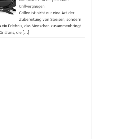
Grillvergnügen
Grillen ist nicht nur eine Art der
Zubereitung von Speisen, sondern
h ein Erlebnis, das Menschen zusammenbringt.
Grillfans, die
[…]