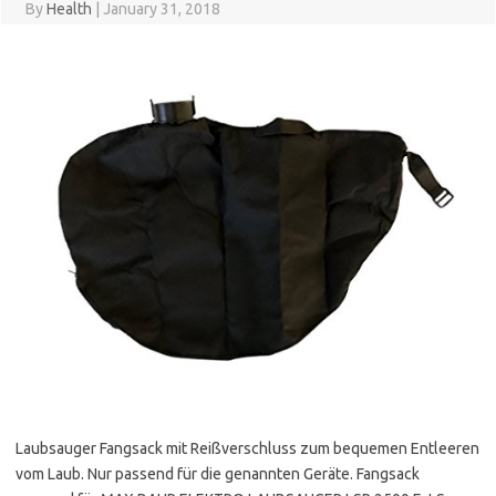
By
Health
|
January 31, 2018
Laubsauger Fangsack mit Reißverschluss zum bequemen Entleeren
vom Laub. Nur passend für die genannten Geräte. Fangsack