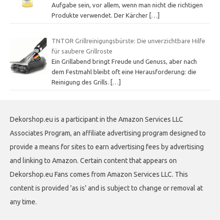
Aufgabe sein, vor allem, wenn man nicht die richtigen
Produkte verwendet. Der Kärcher
[…]
TNTOR Grillreinigungsbürste: Die unverzichtbare Hilfe
für saubere Grillroste
Ein Grillabend bringt Freude und Genuss, aber nach
dem Festmahl bleibt oft eine Herausforderung: die
Reinigung des Grills.
[…]
Dekorshop.eu is a participant in the Amazon Services LLC
Associates Program, an affiliate advertising program designed to
provide a means for sites to earn advertising fees by advertising
and linking to Amazon. Certain content that appears on
Dekorshop.eu Fans comes from Amazon Services LLC. This
content is provided 'as is' and is subject to change or removal at
any time.