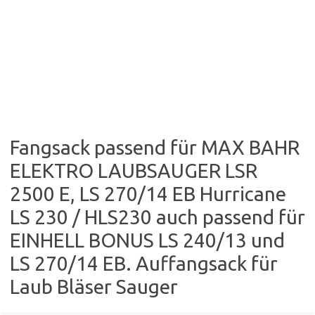
Fangsack passend für MAX BAHR
ELEKTRO LAUBSAUGER LSR
2500 E, LS 270/14 EB Hurricane
LS 230 / HLS230 auch passend für
EINHELL BONUS LS 240/13 und
LS 270/14 EB. Auffangsack für
Laub Bläser Sauger