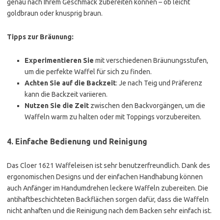
genau nach Ihrem Geschmack zubereiten können – ob leicht
goldbraun oder knusprig braun.
Tipps zur Bräunung:
Experimentieren Sie
mit verschiedenen Bräunungsstufen,
um die perfekte Waffel für sich zu finden.
Achten Sie auf die Backzeit
: Je nach Teig und Präferenz
kann die Backzeit variieren.
Nutzen Sie die Zeit
zwischen den Backvorgängen, um die
Waffeln warm zu halten oder mit Toppings vorzubereiten.
4. Einfache Bedienung und Reinigung
Das Cloer 1621 Waffeleisen ist sehr benutzerfreundlich. Dank des
ergonomischen Designs und der einfachen Handhabung können
auch Anfänger im Handumdrehen leckere Waffeln zubereiten. Die
antihaftbeschichteten Backflächen sorgen dafür, dass die Waffeln
nicht anhaften und die Reinigung nach dem Backen sehr einfach ist.