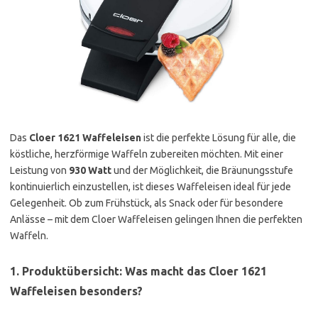
Das
Cloer 1621 Waffeleisen
ist die perfekte Lösung für alle, die
köstliche, herzförmige Waffeln zubereiten möchten. Mit einer
Leistung von
930 Watt
und der Möglichkeit, die Bräunungsstufe
kontinuierlich einzustellen, ist dieses Waffeleisen ideal für jede
Gelegenheit. Ob zum Frühstück, als Snack oder für besondere
Anlässe – mit dem Cloer Waffeleisen gelingen Ihnen die perfekten
Waffeln.
1. Produktübersicht: Was macht das Cloer 1621
Waffeleisen besonders?