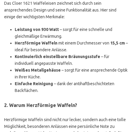
Das Cloer 1621 Waffeleisen zeichnet sich durch sein
ansprechendes Design und seine Funktionalität aus. Hier sind
einige der wichtigsten Merkmale:
Leistung von 930 Watt
– sorgt für eine schnelle und
gleichmäßige Erwärmung.
Herzförmige Waffeln
mit einem Durchmesser von
15,5 cm
–
ideal für besondere Anlässe.
Kontinuierlich einstellbare Bräunungsstufe
– für
individuell angepasste Waffeln.
Weißes Metallgehäuse
– sorgt für eine ansprechende Optik
in Ihrer Küche.
Einfache Reinigung
– dank der antihaftbeschichteten
Backflächen.
2. Warum Herzförmige Waffeln?
Herzförmige Waffeln sind nicht nur lecker, sondern auch eine tolle
Möglichkeit, besonderen Anlässen eine persönliche Note zu