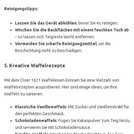
Reinigungstipps:
Lassen Sie das Gerät abkühlen
, bevor Sie es reinigen.
Wischen Sie die Backflächen mit einem feuchten Tuch ab
– so lassen sich Teigreste leicht entfernen.
Vermeiden Sie scharfe Reinigungsmittel
, um die
Beschichtung nicht zu beschädigen.
5. Kreative Waffelrezepte
Mit dem Cloer 1621 Waffeleisen können Sie eine Vielzahl von
Waffelrezepten ausprobieren. Hier sind einige Ideen, um Ihre
Waffeln zu variieren:
Klassische Vanillewaffeln
: Mit Zucker und Vanilleextrakt für
den perfekten Geschmack.
Schokoladenwaffeln
: Fügen Sie Kakaopulver zum Teig hinzu
und servieren Sie mit Schokoladensauce.