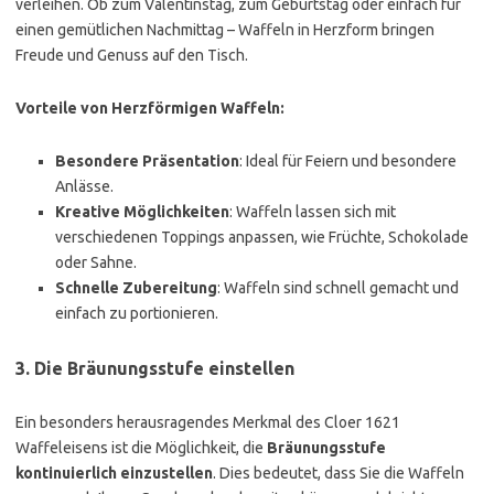
verleihen. Ob zum Valentinstag, zum Geburtstag oder einfach für
einen gemütlichen Nachmittag – Waffeln in Herzform bringen
Freude und Genuss auf den Tisch.
Vorteile von Herzförmigen Waffeln:
Besondere Präsentation
: Ideal für Feiern und besondere
Anlässe.
Kreative Möglichkeiten
: Waffeln lassen sich mit
verschiedenen Toppings anpassen, wie Früchte, Schokolade
oder Sahne.
Schnelle Zubereitung
: Waffeln sind schnell gemacht und
einfach zu portionieren.
3. Die Bräunungsstufe einstellen
Ein besonders herausragendes Merkmal des Cloer 1621
Waffeleisens ist die Möglichkeit, die
Bräunungsstufe
kontinuierlich einzustellen
. Dies bedeutet, dass Sie die Waffeln