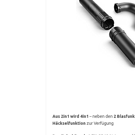
Aus 2in1 wird 4in1
– neben den
2 Blasfunk
Häckselfunktion
zur Verfügung