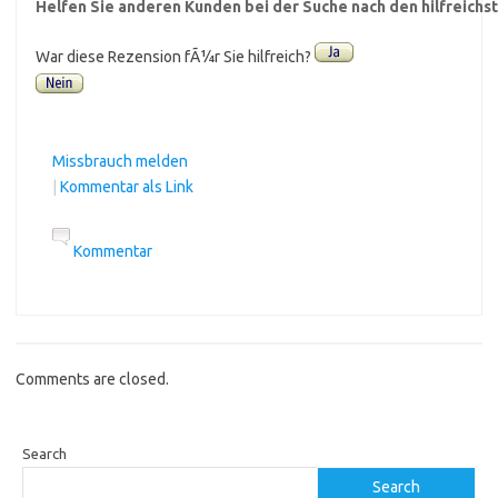
Helfen Sie anderen Kunden bei der Suche nach den hilfreich
War diese Rezension fÃ¼r Sie hilfreich?
Missbrauch melden
|
Kommentar als Link
Kommentar
Comments are closed.
Search
Search