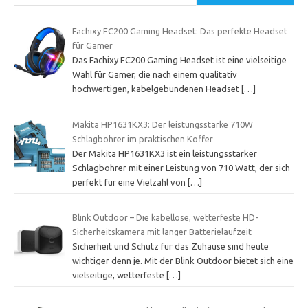
Fachixy FC200 Gaming Headset: Das perfekte Headset
für Gamer
Das Fachixy FC200 Gaming Headset ist eine vielseitige
Wahl für Gamer, die nach einem qualitativ
hochwertigen, kabelgebundenen Headset
[…]
Makita HP1631KX3: Der leistungsstarke 710W
Schlagbohrer im praktischen Koffer
Der Makita HP1631KX3 ist ein leistungsstarker
Schlagbohrer mit einer Leistung von 710 Watt, der sich
perfekt für eine Vielzahl von
[…]
Blink Outdoor – Die kabellose, wetterfeste HD-
Sicherheitskamera mit langer Batterielaufzeit
Sicherheit und Schutz für das Zuhause sind heute
wichtiger denn je. Mit der Blink Outdoor bietet sich eine
vielseitige, wetterfeste
[…]