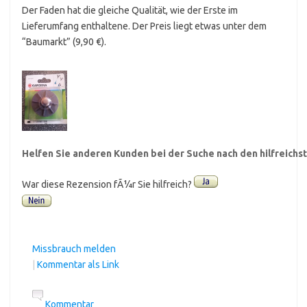
Der Faden hat die gleiche Qualität, wie der Erste im
Lieferumfang enthaltene. Der Preis liegt etwas unter dem
“Baumarkt” (9,90 €).
Helfen Sie anderen Kunden bei der Suche nach den hilfreich
War diese Rezension fÃ¼r Sie hilfreich?
Missbrauch melden
|
Kommentar als Link
Kommentar