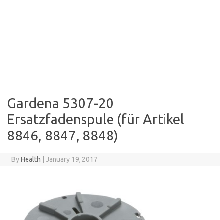
Gardena 5307-20
Ersatzfadenspule (für Artikel
8846, 8847, 8848)
By
Health
|
January 19, 2017