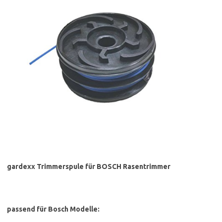
gardexx Trimmerspule für BOSCH Rasentrimmer
passend für Bosch Modelle: