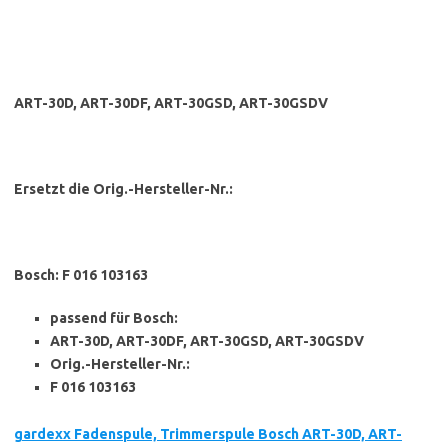
ART-30D, ART-30DF, ART-30GSD, ART-30GSDV
Ersetzt die Orig.-Hersteller-Nr.:
Bosch: F 016 103163
passend für Bosch:
ART-30D, ART-30DF, ART-30GSD, ART-30GSDV
Orig.-Hersteller-Nr.:
F 016 103163
gardexx Fadenspule, Trimmerspule Bosch ART-30D, ART-