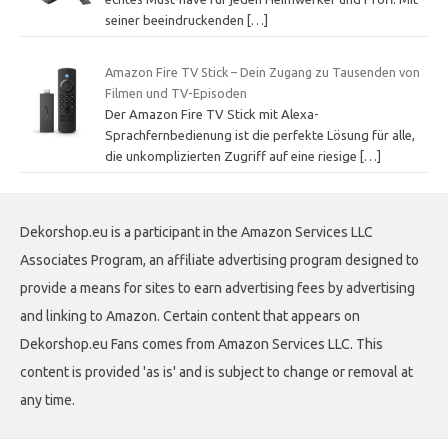
seiner beeindruckenden
[…]
Amazon Fire TV Stick – Dein Zugang zu Tausenden von
Filmen und TV-Episoden
Der Amazon Fire TV Stick mit Alexa-
Sprachfernbedienung ist die perfekte Lösung für alle,
die unkomplizierten Zugriff auf eine riesige
[…]
Dekorshop.eu is a participant in the Amazon Services LLC
Associates Program, an affiliate advertising program designed to
provide a means for sites to earn advertising fees by advertising
and linking to Amazon. Certain content that appears on
Dekorshop.eu Fans comes from Amazon Services LLC. This
content is provided 'as is' and is subject to change or removal at
any time.