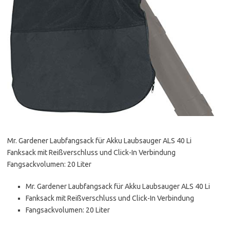
Mr. Gardener Laubfangsack für Akku Laubsauger ALS 40 Li
Fanksack mit Reißverschluss und Click-In Verbindung
Fangsackvolumen: 20 Liter
Mr. Gardener Laubfangsack für Akku Laubsauger ALS 40 Li
Fanksack mit Reißverschluss und Click-In Verbindung
Fangsackvolumen: 20 Liter