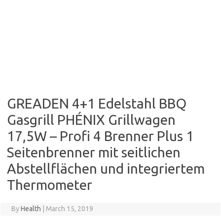
GREADEN 4+1 Edelstahl BBQ
Gasgrill PHÉNIX Grillwagen
17,5W – Profi 4 Brenner Plus 1
Seitenbrenner mit seitlichen
Abstellflächen und integriertem
Thermometer
By
Health
|
March 15, 2019