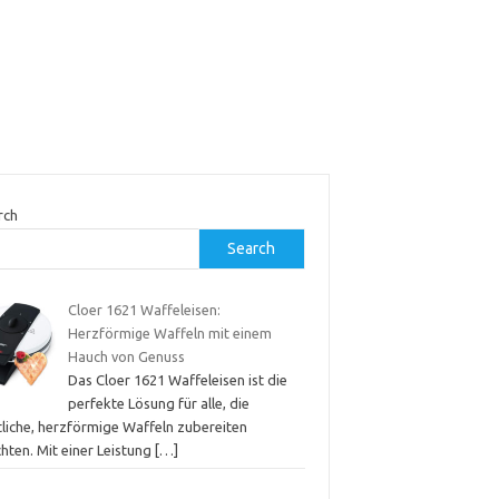
rch
Search
Cloer 1621 Waffeleisen:
Herzförmige Waffeln mit einem
Hauch von Genuss
Das Cloer 1621 Waffeleisen ist die
perfekte Lösung für alle, die
tliche, herzförmige Waffeln zubereiten
hten. Mit einer Leistung
[…]