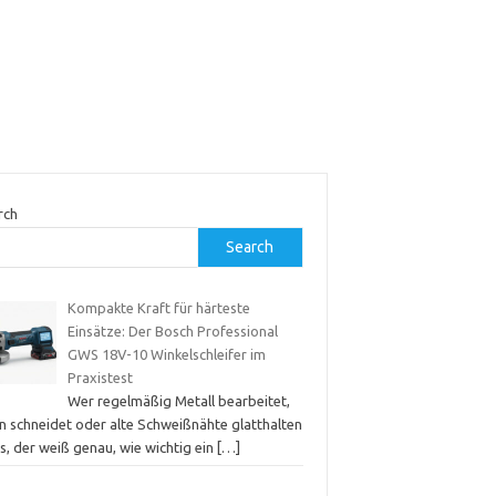
rch
Search
Kompakte Kraft für härteste
Einsätze: Der Bosch Professional
GWS 18V-10 Winkelschleifer im
Praxistest
Wer regelmäßig Metall bearbeitet,
in schneidet oder alte Schweißnähte glatthalten
s, der weiß genau, wie wichtig ein
[…]