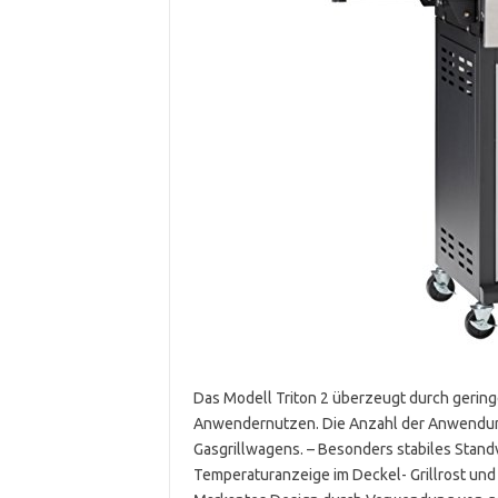
Das Modell Triton 2 überzeugt durch gering
Anwendernutzen. Die Anzahl der Anwendung
Gasgrillwagens. – Besonders stabiles Stan
Temperaturanzeige im Deckel- Grillrost und 