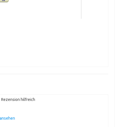
Rezension hilfreich
 ansehen