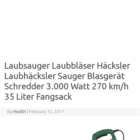
Laubsauger Laubbläser Häcksler
Laubhäcksler Sauger Blasgerät
Schredder 3.000 Watt 270 km/h
35 Liter Fangsack
By
Health
|
February 12, 2017