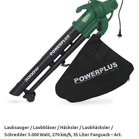
Laubsauger / Laubbläser / Häcksler / Laubhäcksler /
Schredder 3.000 Watt, 270 km/h, 35 Liter Fangsack – Art.