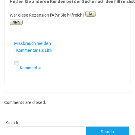
Helfen Sie anderen Kunden bei der Suche nach den hilfreich
War diese Rezension fÃ¼r Sie hilfreich?
Missbrauch melden
|
Kommentar als Link
Kommentar
Comments are closed.
Search
Search