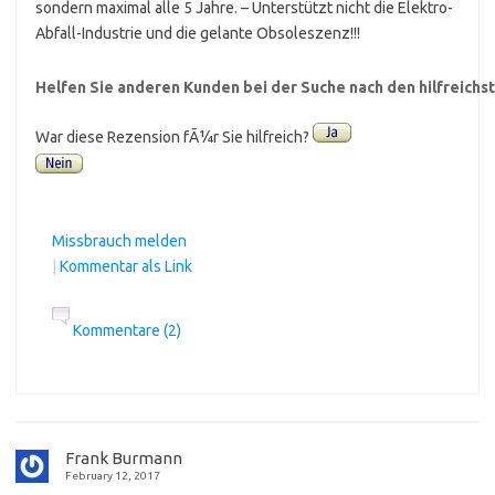
sondern maximal alle 5 Jahre. – Unterstützt nicht die Elektro-
Abfall-Industrie und die gelante Obsoleszenz!!!
Helfen Sie anderen Kunden bei der Suche nach den hilfreich
War diese Rezension fÃ¼r Sie hilfreich?
Missbrauch melden
|
Kommentar als Link
Kommentare (2)
Frank Burmann
February 12, 2017