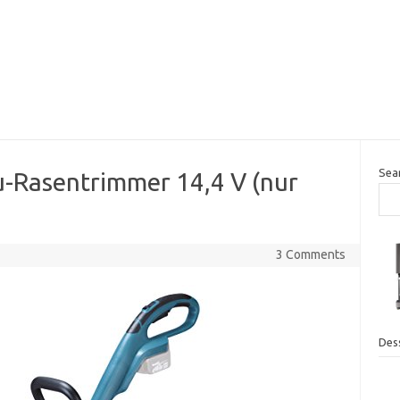
Sea
-Rasentrimmer 14,4 V (nur
3 Comments
Des