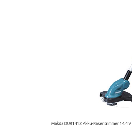
Makita DUR141Z Akku-Rasentrimmer 14.4 V