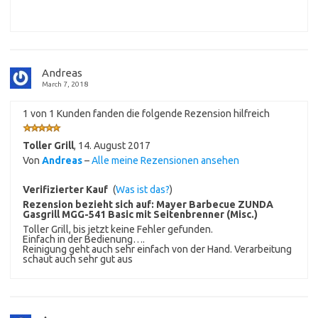
Andreas
March 7, 2018
1 von 1 Kunden fanden die folgende Rezension hilfreich
Toller Grill
,
14. August 2017
Von
Andreas
–
Alle meine Rezensionen ansehen
Verifizierter Kauf
(
Was ist das?
)
Rezension bezieht sich auf:
Mayer Barbecue ZUNDA
Gasgrill MGG-541 Basic mit Seitenbrenner (Misc.)
Toller Grill, bis jetzt keine Fehler gefunden.
Einfach in der Bedienung….
Reinigung geht auch sehr einfach von der Hand. Verarbeitung
schaut auch sehr gut aus