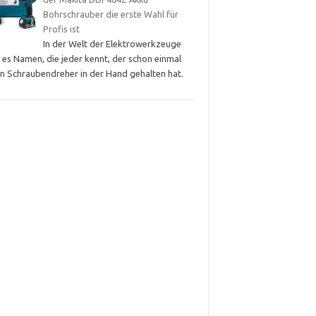
Bohrschrauber die erste Wahl für
Profis ist
In der Welt der Elektrowerkzeuge
 es Namen, die jeder kennt, der schon einmal
en Schraubendreher in der Hand gehalten hat.