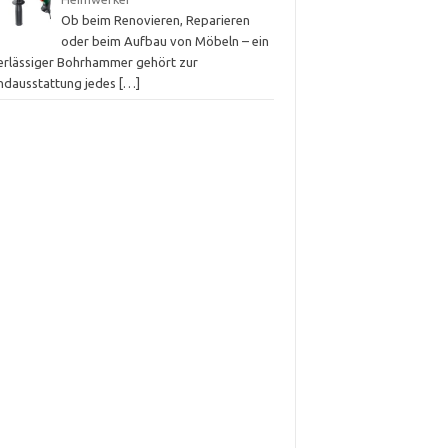
Ob beim Renovieren, Reparieren
oder beim Aufbau von Möbeln – ein
erlässiger Bohrhammer gehört zur
ndausstattung jedes
[…]