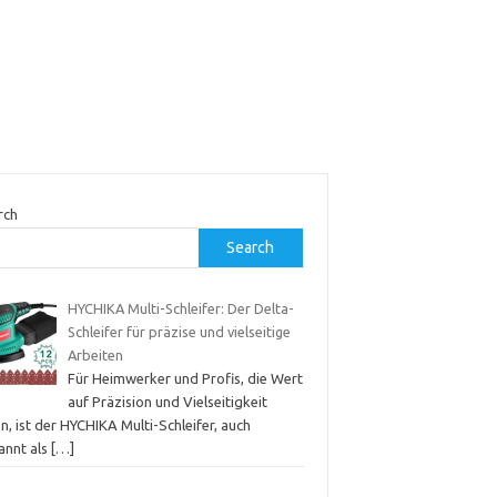
rch
Search
HYCHIKA Multi-Schleifer: Der Delta-
Schleifer für präzise und vielseitige
Arbeiten
Für Heimwerker und Profis, die Wert
auf Präzision und Vielseitigkeit
n, ist der HYCHIKA Multi-Schleifer, auch
annt als
[…]