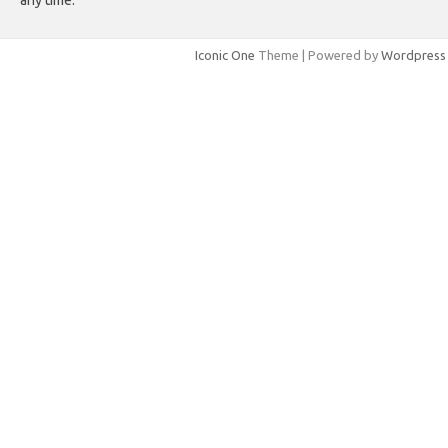
Iconic One
Theme | Powered by
Wordpress