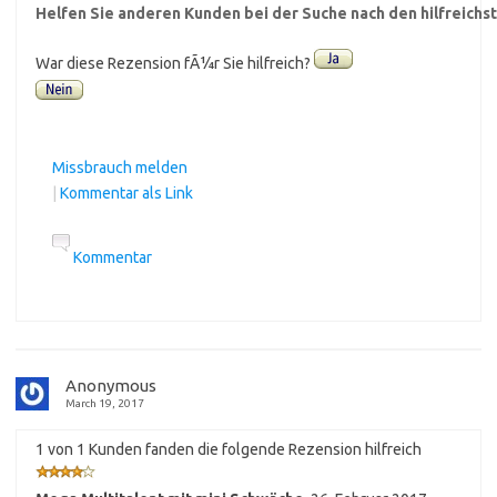
Helfen Sie anderen Kunden bei der Suche nach den hilfreich
War diese Rezension fÃ¼r Sie hilfreich?
Missbrauch melden
|
Kommentar als Link
Kommentar
Anonymous
March 19, 2017
1 von 1 Kunden fanden die folgende Rezension hilfreich