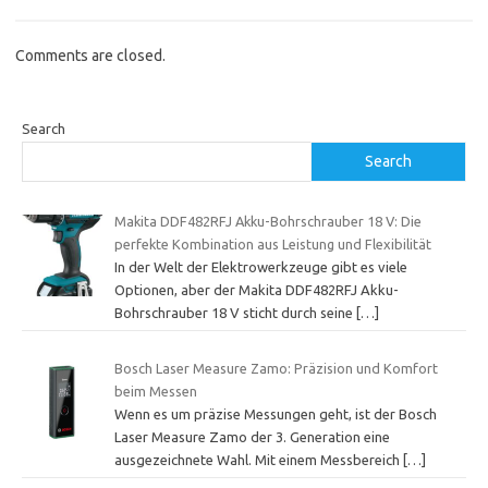
Comments are closed.
Search
Search
Makita DDF482RFJ Akku-Bohrschrauber 18 V: Die
perfekte Kombination aus Leistung und Flexibilität
In der Welt der Elektrowerkzeuge gibt es viele
Optionen, aber der Makita DDF482RFJ Akku-
Bohrschrauber 18 V sticht durch seine
[…]
Bosch Laser Measure Zamo: Präzision und Komfort
beim Messen
Wenn es um präzise Messungen geht, ist der Bosch
Laser Measure Zamo der 3. Generation eine
ausgezeichnete Wahl. Mit einem Messbereich
[…]