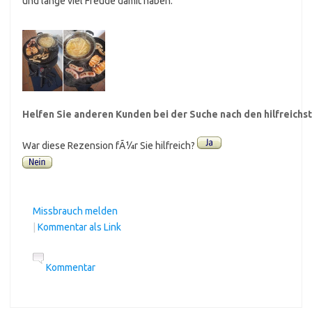
und lange viel Freude damit haben.
Helfen Sie anderen Kunden bei der Suche nach den hilfreich
War diese Rezension fÃ¼r Sie hilfreich?
Missbrauch melden
|
Kommentar als Link
Kommentar