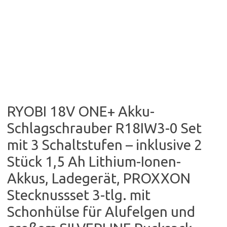
RYOBI 18V ONE+ Akku-
Schlagschrauber R18IW3-0 Set
mit 3 Schaltstufen – inklusive 2
Stück 1,5 Ah Lithium-Ionen-
Akkus, Ladegerät, PROXXON
Stecknussset 3-tlg. mit
Schonhülse für Alufelgen und