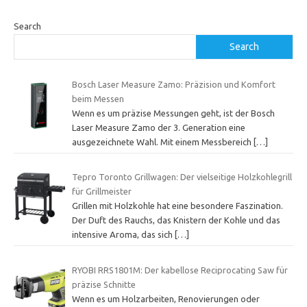
Search
Search
Bosch Laser Measure Zamo: Präzision und Komfort
beim Messen
Wenn es um präzise Messungen geht, ist der Bosch
Laser Measure Zamo der 3. Generation eine
ausgezeichnete Wahl. Mit einem Messbereich
[…]
Tepro Toronto Grillwagen: Der vielseitige Holzkohlegrill
für Grillmeister
Grillen mit Holzkohle hat eine besondere Faszination.
Der Duft des Rauchs, das Knistern der Kohle und das
intensive Aroma, das sich
[…]
RYOBI RRS1801M: Der kabellose Reciprocating Saw für
präzise Schnitte
Wenn es um Holzarbeiten, Renovierungen oder