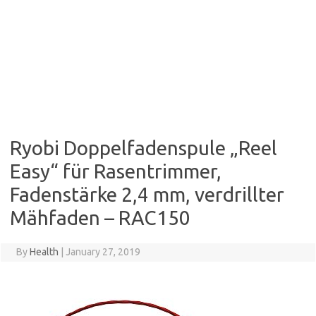
Ryobi Doppelfadenspule „Reel
Easy“ für Rasentrimmer,
Fadenstärke 2,4 mm, verdrillter
Mähfaden – RAC150
By
Health
|
January 27, 2019