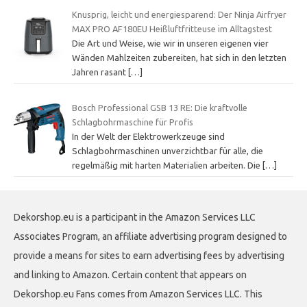
Knusprig, leicht und energiesparend: Der Ninja Airfryer
MAX PRO AF180EU Heißluftfritteuse im Alltagstest
Die Art und Weise, wie wir in unseren eigenen vier
Wänden Mahlzeiten zubereiten, hat sich in den letzten
Jahren rasant
[…]
Bosch Professional GSB 13 RE: Die kraftvolle
Schlagbohrmaschine für Profis
In der Welt der Elektrowerkzeuge sind
Schlagbohrmaschinen unverzichtbar für alle, die
regelmäßig mit harten Materialien arbeiten. Die
[…]
Dekorshop.eu is a participant in the Amazon Services LLC
Associates Program, an affiliate advertising program designed to
provide a means for sites to earn advertising fees by advertising
and linking to Amazon. Certain content that appears on
Dekorshop.eu Fans comes from Amazon Services LLC. This