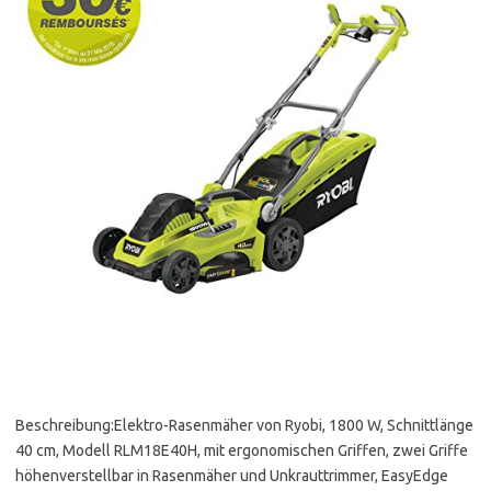
Beschreibung:Elektro-Rasenmäher von Ryobi, 1800 W, Schnittlänge
40 cm, Modell RLM18E40H, mit ergonomischen Griffen, zwei Griffe
höhenverstellbar in Rasenmäher und Unkrauttrimmer, EasyEdge