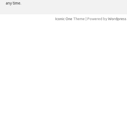
any time.
Iconic One
Theme | Powered by
Wordpress