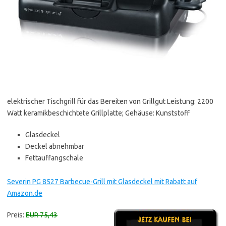
elektrischer Tischgrill für das Bereiten von Grillgut Leistung: 2200
Watt keramikbeschichtete Grillplatte; Gehäuse: Kunststoff
Glasdeckel
Deckel abnehmbar
Fettauffangschale
Severin PG 8527 Barbecue-Grill mit Glasdeckel mit Rabatt auf
Amazon.de
Preis:
EUR 75,43