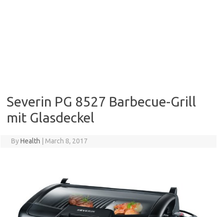
Severin PG 8527 Barbecue-Grill
mit Glasdeckel
By
Health
|
March 8, 2017