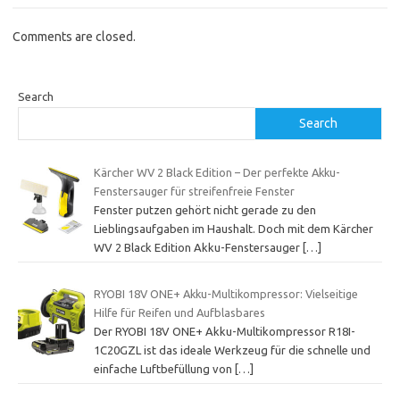
Comments are closed.
Search
Search
Kärcher WV 2 Black Edition – Der perfekte Akku-
Fenstersauger für streifenfreie Fenster
Fenster putzen gehört nicht gerade zu den
Lieblingsaufgaben im Haushalt. Doch mit dem Kärcher
WV 2 Black Edition Akku-Fenstersauger
[…]
RYOBI 18V ONE+ Akku-Multikompressor: Vielseitige
Hilfe für Reifen und Aufblasbares
Der RYOBI 18V ONE+ Akku-Multikompressor R18I-
1C20GZL ist das ideale Werkzeug für die schnelle und
einfache Luftbefüllung von
[…]