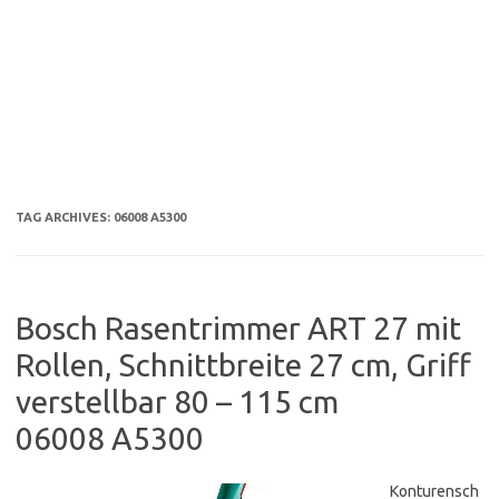
TAG ARCHIVES:
06008 A5300
Bosch Rasentrimmer ART 27 mit
Rollen, Schnittbreite 27 cm, Griff
verstellbar 80 – 115 cm
06008 A5300
Konturensch