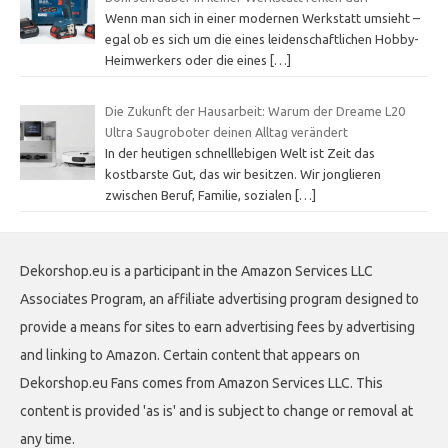
Wenn man sich in einer modernen Werkstatt umsieht –
egal ob es sich um die eines leidenschaftlichen Hobby-
Heimwerkers oder die eines
[…]
Die Zukunft der Hausarbeit: Warum der Dreame L20
Ultra Saugroboter deinen Alltag verändert
In der heutigen schnelllebigen Welt ist Zeit das
kostbarste Gut, das wir besitzen. Wir jonglieren
zwischen Beruf, Familie, sozialen
[…]
Dekorshop.eu is a participant in the Amazon Services LLC
Associates Program, an affiliate advertising program designed to
provide a means for sites to earn advertising fees by advertising
and linking to Amazon. Certain content that appears on
Dekorshop.eu Fans comes from Amazon Services LLC. This
content is provided 'as is' and is subject to change or removal at
any time.