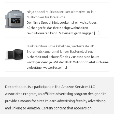
Ninja Speedi Multicooker: Der ultimative 10-in-1
Multicooker für Ihre Küche
Der Ninja Speedi Multicooker ist ein vielseitiges
Küchengerät, das Ihre Kochgewohnheiten
revolutionieren kann. Mit einem großzügigen
[…]
Blink Outdoor – Die kabellose, wetterfeste HD-
Sicherheitskamera mit langer Batterielaufzeit
Sicherheit und Schutz für das Zuhause sind heute
wichtiger denn je. Mit der Blink Outdoor bietet sich eine
vielseitige, wetterfeste
[…]
Dekorshop.eu is a participant in the Amazon Services LLC
Associates Program, an affiliate advertising program designed to
provide a means for sites to earn advertising fees by advertising
and linking to Amazon. Certain content that appears on