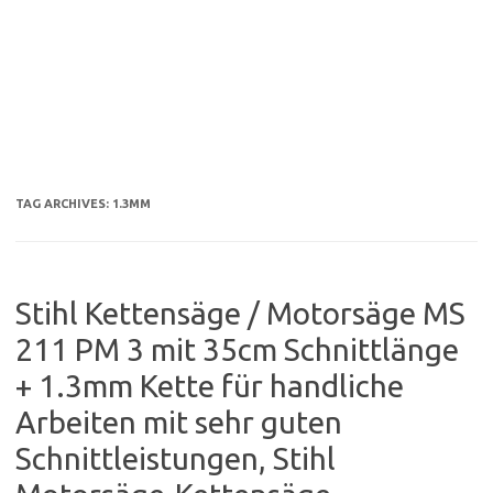
TAG ARCHIVES:
1.3MM
Stihl Kettensäge / Motorsäge MS
211 PM 3 mit 35cm Schnittlänge
+ 1.3mm Kette für handliche
Arbeiten mit sehr guten
Schnittleistungen, Stihl