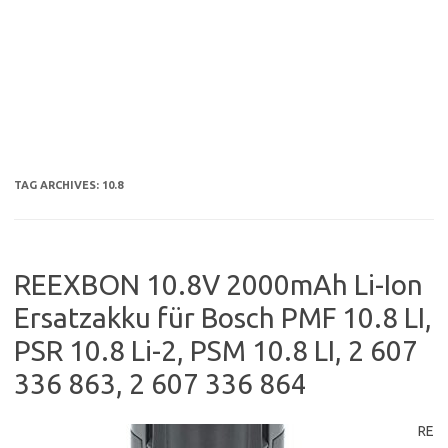
TAG ARCHIVES:
10.8
REEXBON 10.8V 2000mAh Li-Ion
Ersatzakku für Bosch PMF 10.8 LI,
PSR 10.8 Li-2, PSM 10.8 LI, 2 607
336 863, 2 607 336 864
RE