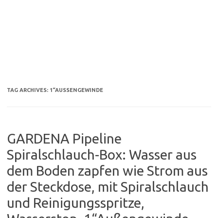
TAG ARCHIVES:
1“AUSSENGEWINDE
GARDENA Pipeline
Spiralschlauch-Box: Wasser aus
dem Boden zapfen wie Strom aus
der Steckdose, mit Spiralschlauch
und Reinigungsspritze,