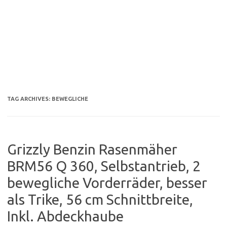
TAG ARCHIVES:
BEWEGLICHE
Grizzly Benzin Rasenmäher
BRM56 Q 360, Selbstantrieb, 2
bewegliche Vorderräder, besser
als Trike, 56 cm Schnittbreite,
Inkl. Abdeckhaube