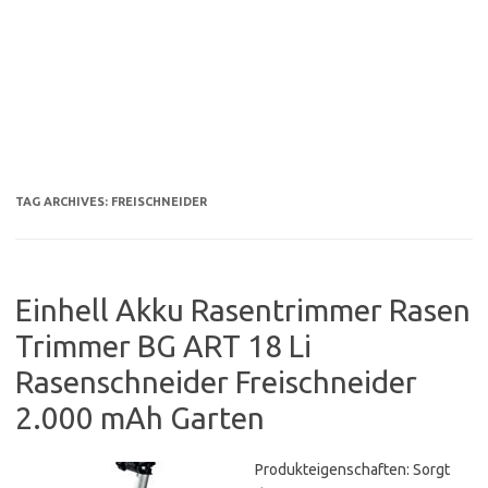
TAG ARCHIVES:
FREISCHNEIDER
Einhell Akku Rasentrimmer Rasen
Trimmer BG ART 18 Li
Rasenschneider Freischneider
2.000 mAh Garten
Produkteigenschaften: Sorgt