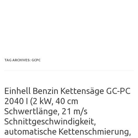
TAG ARCHIVES:
GCPC
Einhell Benzin Kettensäge GC-PC
2040 I (2 kW, 40 cm
Schwertlänge, 21 m/s
Schnittgeschwindigkeit,
automatische Kettenschmierung,