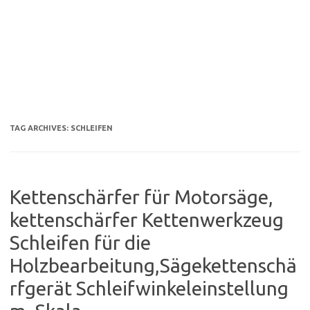
TAG ARCHIVES:
SCHLEIFEN
Kettenschärfer für Motorsäge,
kettenschärfer Kettenwerkzeug
Schleifen für die
Holzbearbeitung,Sägekettenschä
rfgerät Schleifwinkeleinstellung