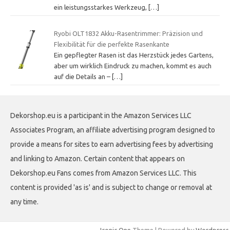
ein leistungsstarkes Werkzeug,
[…]
Ryobi OLT1832 Akku-Rasentrimmer: Präzision und
Flexibilität für die perfekte Rasenkante
Ein gepflegter Rasen ist das Herzstück jedes Gartens,
aber um wirklich Eindruck zu machen, kommt es auch
auf die Details an –
[…]
Dekorshop.eu is a participant in the Amazon Services LLC
Associates Program, an affiliate advertising program designed to
provide a means for sites to earn advertising fees by advertising
and linking to Amazon. Certain content that appears on
Dekorshop.eu Fans comes from Amazon Services LLC. This
content is provided 'as is' and is subject to change or removal at
any time.