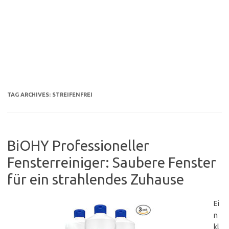
TAG ARCHIVES:
STREIFENFREI
BiOHY Professioneller
Fensterreiniger: Saubere Fenster
für ein strahlendes Zuhause
Ei
n
kl