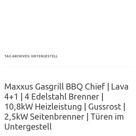
TAG ARCHIVES:
UNTERGESTELL
Maxxus Gasgrill BBQ Chief | Lava
4+1 | 4 Edelstahl Brenner |
10,8kW Heizleistung | Gussrost |
2,5kW Seitenbrenner | Türen im
Untergestell