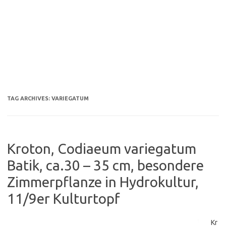
TAG ARCHIVES:
VARIEGATUM
Kroton, Codiaeum variegatum
Batik, ca.30 – 35 cm, besondere
Zimmerpflanze in Hydrokultur,
11/9er Kulturtopf
Kr