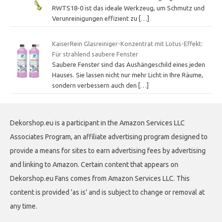
RWTS18-0 ist das ideale Werkzeug, um Schmutz und
Verunreinigungen effizient zu
[…]
KaiserRein Glasreiniger-Konzentrat mit Lotus-Effekt:
Für strahlend saubere Fenster
Saubere Fenster sind das Aushängeschild eines jeden
Hauses. Sie lassen nicht nur mehr Licht in Ihre Räume,
sondern verbessern auch den
[…]
Dekorshop.eu is a participant in the Amazon Services LLC
Associates Program, an affiliate advertising program designed to
provide a means for sites to earn advertising fees by advertising
and linking to Amazon. Certain content that appears on
Dekorshop.eu Fans comes from Amazon Services LLC. This
content is provided 'as is' and is subject to change or removal at
any time.