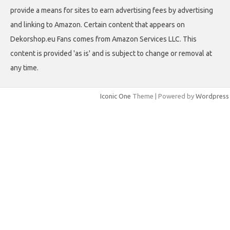
provide a means for sites to earn advertising fees by advertising
and linking to Amazon. Certain content that appears on
Dekorshop.eu Fans comes from Amazon Services LLC. This
content is provided 'as is' and is subject to change or removal at
any time.
Iconic One
Theme | Powered by
Wordpress