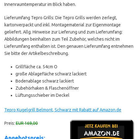
Innenraumtemperatur im Blick haben.
Lieferumfang Tepro Grills: Die Tepro Grills werden zerlegt,
kartonverpackt und inkl. Montagematerial zur Eigenmontage
geliefert. Allg. Hinweise zur Lieferung und zum Lieferumfang:
Abbildungen beinhalten zum Teil Zubehör, welches nicht im
Lieferumfang enthalten ist. Den genauen Lieferumfang entnehmen
Sie bitte der Artikelbeschreibung.
Grillfläche ca. 54cm O
große Ablagefläche schwarz lackiert
Bodenablage schwarz lackiert
Zubehörhaken & Flaschenöffner
Lüftungsschieber im Deckel
Tepro Kugelgrill Belmont, Schwarz mit Rabatt auf Amazon.de
Preis:
EUR 169,00
Angebotspreis: