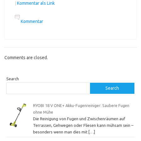
|
Kommentar als Link
Kommentar
Comments are closed.
Search
Search
RYOBI 18 V ONE+ Akku-Fugenreiniger: Saubere Fugen
ohne Mühe
Die Reinigung von Fugen und Zwischenräumen auf
Terrassen, Gehwegen oder Fliesen kann mühsam sein –
besonders wenn man dies mit
[…]