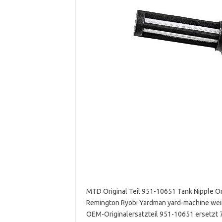
MTD Original Teil 951-10651 Tank Nipple Ori
Remington Ryobi Yardman yard-machine wei
OEM-Originalersatzteil 951-10651 ersetzt