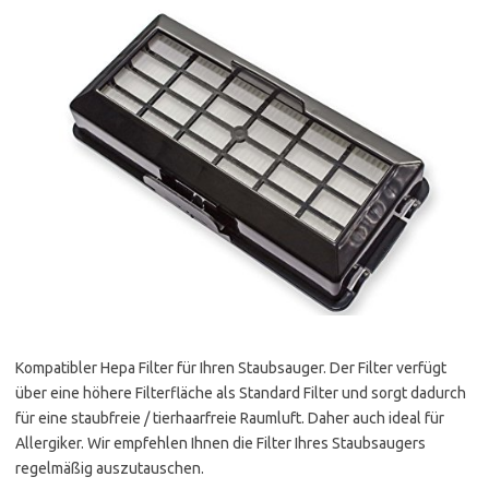
Kompatibler Hepa Filter für Ihren Staubsauger. Der Filter verfügt
über eine höhere Filterfläche als Standard Filter und sorgt dadurch
für eine staubfreie / tierhaarfreie Raumluft. Daher auch ideal für
Allergiker. Wir empfehlen Ihnen die Filter Ihres Staubsaugers
regelmäßig auszutauschen.