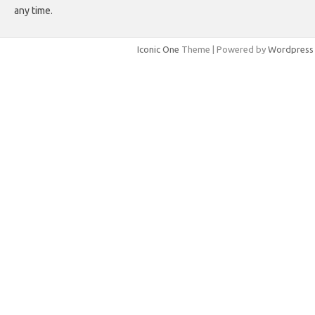
any time.
Iconic One
Theme | Powered by
Wordpress