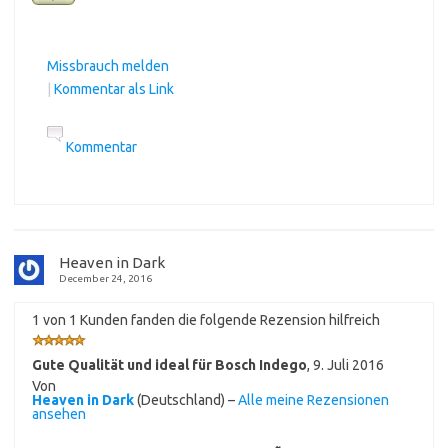
Missbrauch melden
|
Kommentar als Link
Kommentar
Heaven in Dark
December 24, 2016
1 von 1 Kunden fanden die folgende Rezension hilfreich
Gute Qualität und ideal für Bosch Indego
,
9. Juli 2016
Von
Heaven in Dark
(Deutschland) –
Alle meine Rezensionen
ansehen