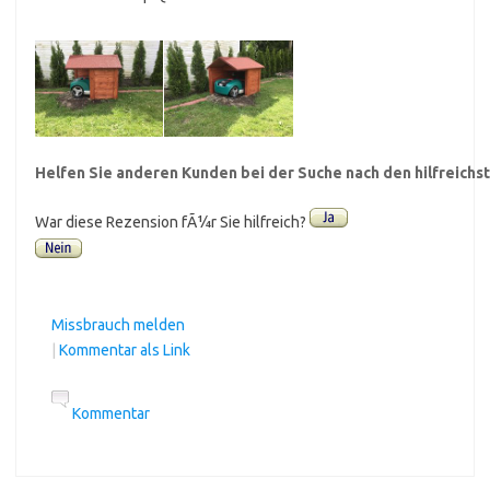
Helfen Sie anderen Kunden bei der Suche nach den hilfreich
War diese Rezension fÃ¼r Sie hilfreich?
Missbrauch melden
|
Kommentar als Link
Kommentar