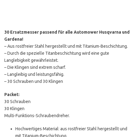
30 Ersatzmesser passend für alle Automower Husqvarna und
Gardena!
– Aus rostfreier Stahl hergestellt und mit Titanium-Beschichtung.
– Durch die spezielle Titanbeschichtung wird eine gute
Langlebigkeit gewährleistet.
– Die Klingen sind extrem scharf.
– Langleibig und leistungsfähig.
– 30 Schrauben und 30 Klingen
Packet:
30 Schrauben
30 Klingen
Multi-Funktions-Schraubendreher.
Hochwertiges Material: aus rostfreier Stahl hergestellt und
mit Titanium-Beschichtung.