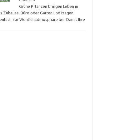
Grüne Pflanzen bringen Leben in
es Zuhause, Büro oder Garten und tragen
entlich zur Wohlfühlatmosphäre bei. Damit Ihre